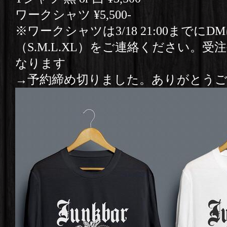
ワークシャツ ¥5,500-
※ワークシャツは3/18 21:00までに
（S.M.L.XL）をご連絡ください。
なります
→予約締め切りました。ありがとう