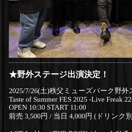
★野外ステージ出演決定！
2025/7/26(土)秩父ミューズパーク野
Taste of Summer FES 2025 -Live Freak 22
OPEN 10:30 START 11:00
前売 3,500円 / 当日 4,000円 (ドリンク別