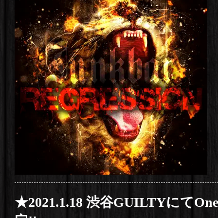
★2021.1.18 渋谷GUILTYにてO