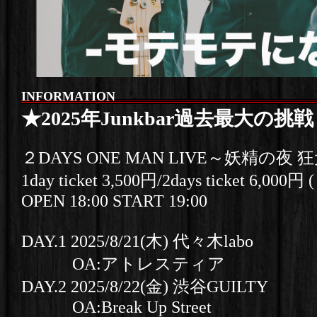
INFORMATION
★2025年Junkbar過去最大の挑
２DAYS ONE MAN LIVE～妖精の夜
1day ticket 3,500円/2days ticket 6,0
OPEN 18:00 START 19:00
DAY.1 2025/8/21(木) 代々木labo
OA:アトレスティア
DAY.2 2025/8/22(金) 渋谷GUILTY
OA:Break Up Street