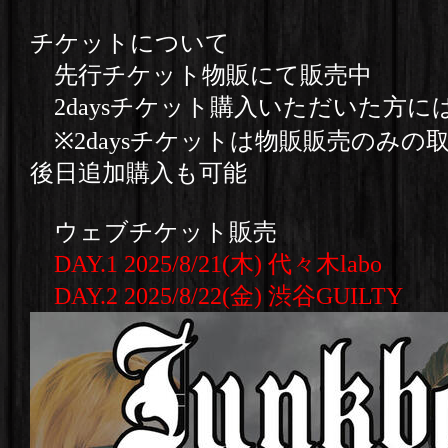
チケットについて
先行チケット物販にて販売中
2daysチケット購入いただいた方に
※2daysチケットは物販販売のみの
後日追加購入も可能
ウェブチケット販売
DAY.1 2025/8/21(木) 代々木labo
DAY.2 2025/8/22(金) 渋谷GUILTY