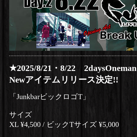
★2025/8/21・8/22 2daysOnem
Newアイテムリリース決定!!
「JunkbarビックロゴT」
サイズ
XL ¥4,500 / ビックTサイズ ¥5,000