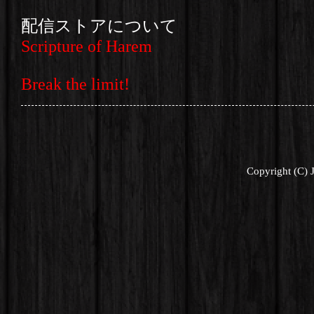
配信ストアについて
Scripture of Harem
Break the limit!
Copyright (C) 